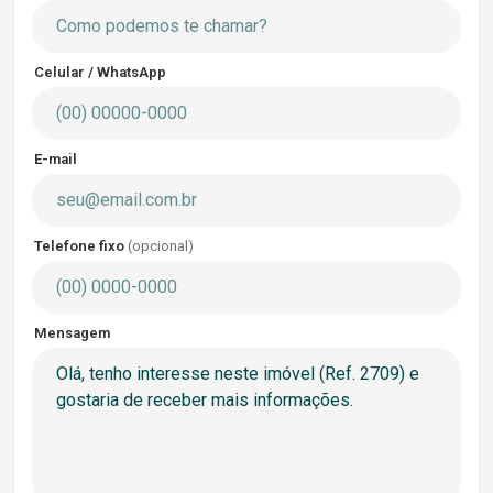
Celular / WhatsApp
E-mail
Telefone fixo
(opcional)
Mensagem