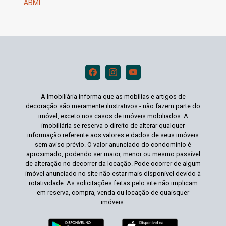
ABMI
A Imobiliária informa que as mobílias e artigos de
decoração são meramente ilustrativos - não fazem parte do
imóvel, exceto nos casos de imóveis mobiliados. A
imobiliária se reserva o direito de alterar qualquer
informação referente aos valores e dados de seus imóveis
sem aviso prévio. O valor anunciado do condomínio é
aproximado, podendo ser maior, menor ou mesmo passível
de alteração no decorrer da locação. Pode ocorrer de algum
imóvel anunciado no site não estar mais disponível devido à
rotatividade. As solicitações feitas pelo site não implicam
em reserva, compra, venda ou locação de quaisquer
imóveis.