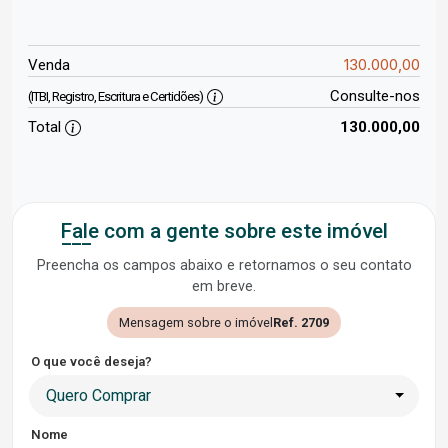
130.000,00
Venda
Consulte-nos
(ITBI, Registro, Escritura e Certidões)
Total
130.000,00
Fale com a gente sobre este imóvel
Preencha os campos abaixo e retornamos o seu contato
em breve.
Mensagem sobre o imóvel
Ref. 2709
O que você deseja?
Quero Comprar
Nome