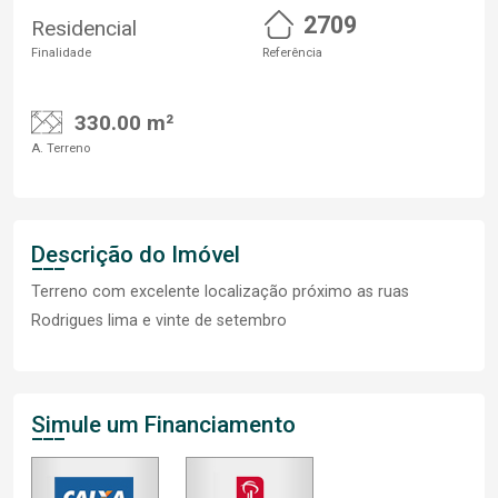
2709
Residencial
Finalidade
Referência
330.00 m²
A. Terreno
Descrição do Imóvel
Terreno com excelente localização próximo as ruas
Rodrigues lima e vinte de setembro
Simule um Financiamento