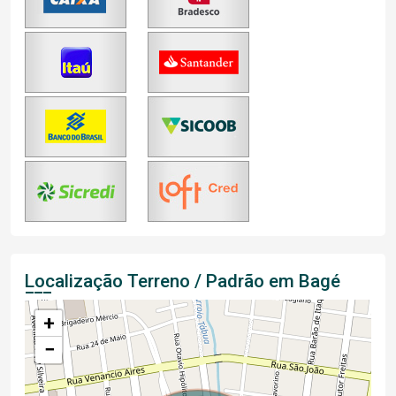
Localização Terreno / Padrão em Bagé
+
−