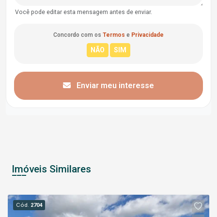
Você pode editar esta mensagem antes de enviar.
Concordo com os
Termos
e
Privacidade
Enviar meu interesse
Imóveis Similares
Cód.
2704