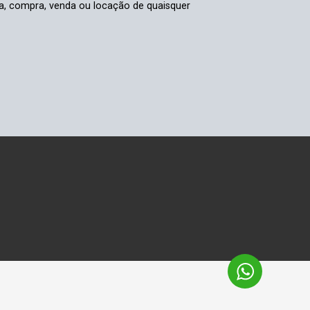
rva, compra, venda ou locação de quaisquer