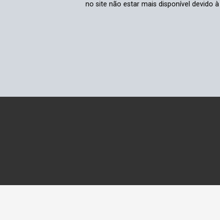
no site não estar mais disponível devido 