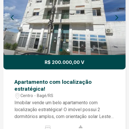
R$ 200.000,00 V
Apartamento com localização
estratégica!
Centro - Bagé/RS
Imobilar vende um belo apartamento com
localização estratégica! O imóvel possui 2
dormitórios amplos, com orientação solar Leste,
sala de estar com sacada, banheiro social,