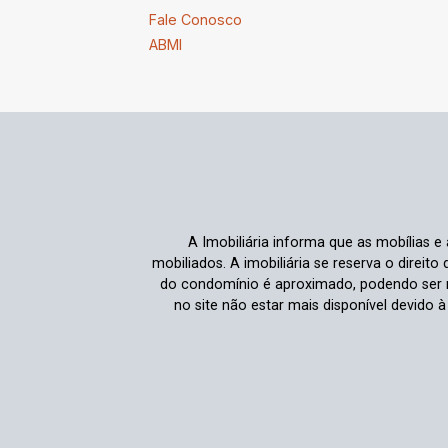
Fale Conosco
ABMI
A Imobiliária informa que as mobílias 
mobiliados. A imobiliária se reserva o direit
do condomínio é aproximado, podendo ser m
no site não estar mais disponível devido 