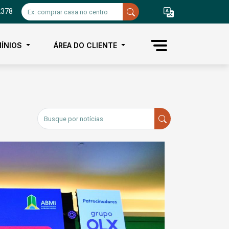
2378
ÍNIOS
ÁREA DO CLIENTE