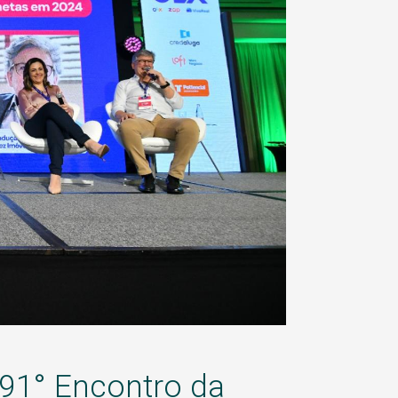
 91° Encontro da