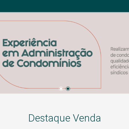
Destaque Venda